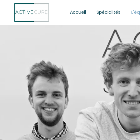
Accueil
Spécialités
L'é