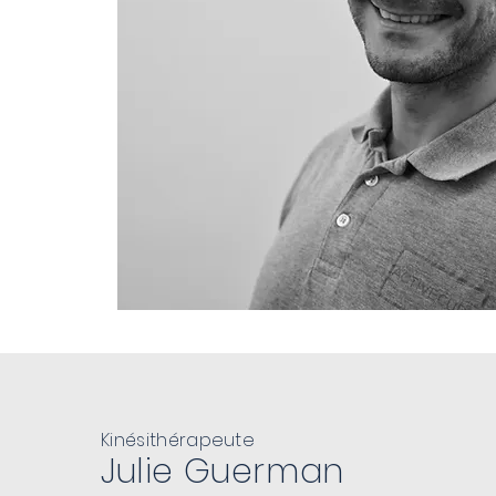
Kinésithérapeute
Julie Guerman