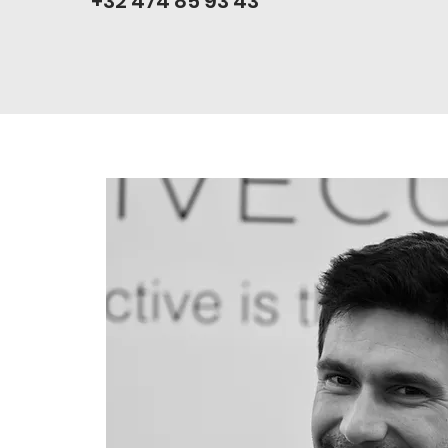
+32 474 85 93 43