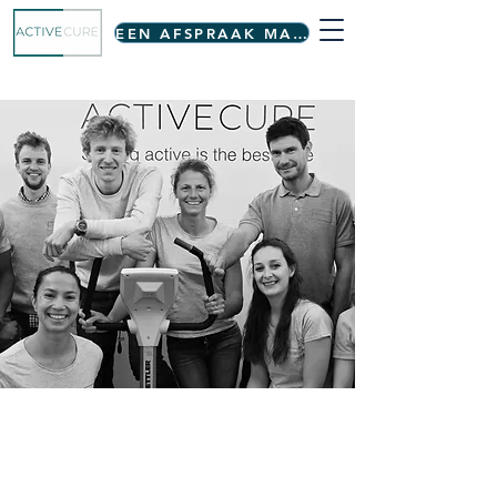
EEN AFSPRAAK MAKEN