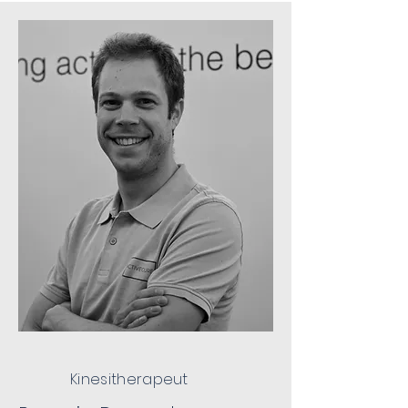
Kinesitherapeut