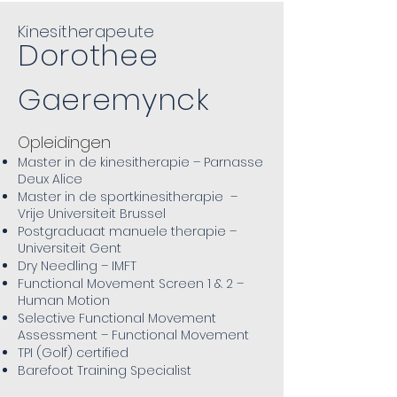
Kinesitherapeute
Dorothee
Gaeremynck
Opleidingen
Master in de kinesitherapie – Parnasse
Deux Alice
Master in de sportkinesitherapie –
Vrije Universiteit Brussel
Postgraduaat manuele therapie –
Universiteit Gent
Dry Needling – IMFT
Functional Movement Screen 1 & 2 –
Human Motion
Selective Functional Movement
Assessment – Functional Movement
TPI (Golf) certified
Barefoot Training Specialist