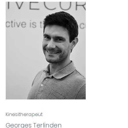
Kinesitherapeut
Georges Terlinden