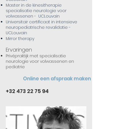
Master in de kinesitherapie
specialisatie neurologie voor
volwassenen - UCLouvain
Universitair certificaat in intensieve
neuropediatrische revalidatie -
UCLouvain
Mirror therapy
Ervaringen
Privépraktijk met specialisatie
neurologie voor volwassenen en
pediatrie
Online een afspraak maken
+32 473 22 75 94