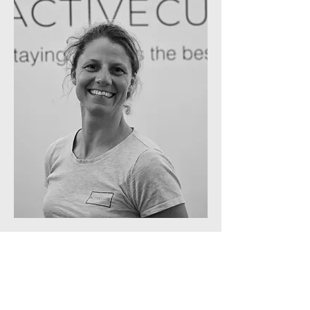
ONS TEAM