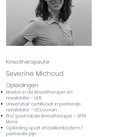
Kinesitherapeute
Severine Michoud
Opleidingen
Master in de kinesitherapie en
revalidatie – ULB
Universitair certificaat in perineale
revalidatie – UCLouvain
Pre/ postnatale kinesitherapie – SFER
Mons
Opleiding sport et bekkenbodem /
perineale pijn